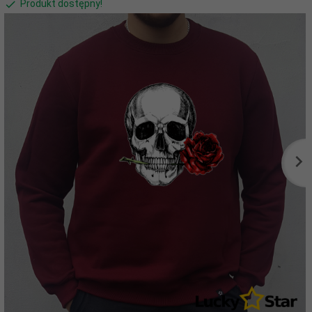
Produkt dostępny!