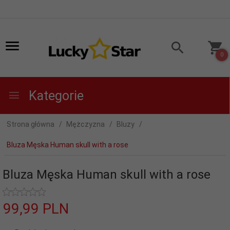
0
Kategorie
Strona główna
Mężczyzna
Bluzy
Bluza Męska Human skull with a rose
Bluza Męska Human skull with a rose
99,
99
PLN