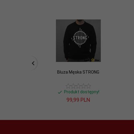
Bluza Męska STRONG
Produkt dostępny!
99,
99
PLN