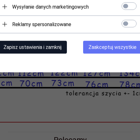
Wysyłanie danych marketingowych
Reklamy spersonalizowane
Zapisz ustawienia i zamknij
Zaakceptuj wszystkie