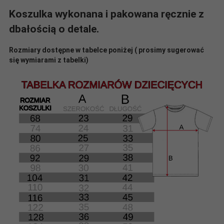
Koszulka wykonana i pakowana ręcznie z
dbałością o detale.
Rozmiary dostępne w tabelce poniżej ( prosimy sugerować
się wymiarami z tabelki)