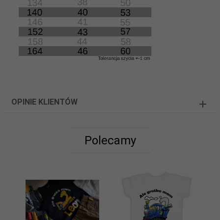
OPINIE KLIENTÓW
Polecamy