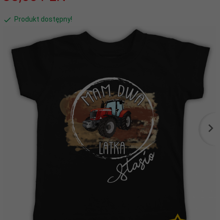
Produkt dostępny!