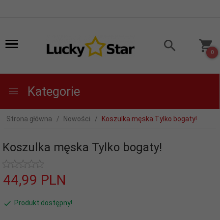
0
Kategorie
Strona główna
Nowości
Koszulka męska Tylko bogaty!
Koszulka męska Tylko bogaty!
44,
99
PLN
Produkt dostępny!