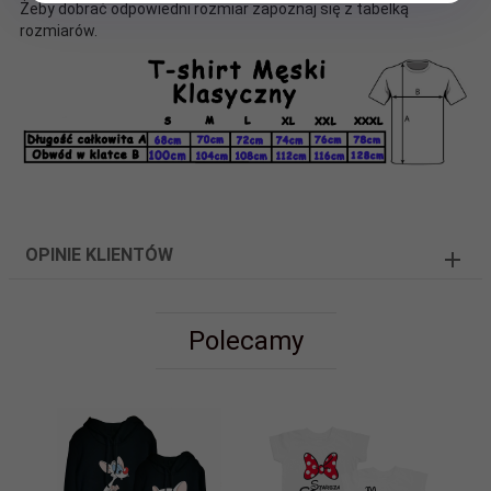
Żeby dobrać odpowiedni rozmiar zapoznaj się z tabelką
rozmiarów.
OPINIE KLIENTÓW
Polecamy