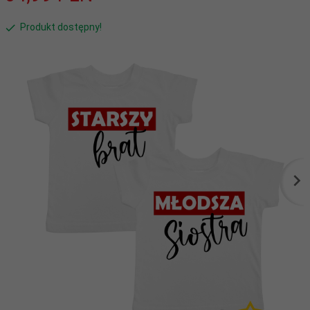
Produkt dostępny!