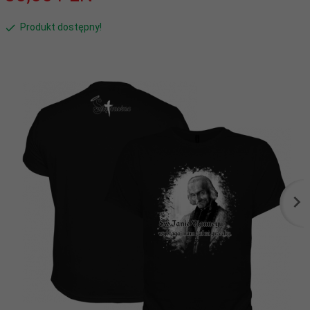
Produkt dostępny!