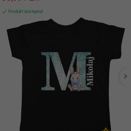
Produkt dostępny!