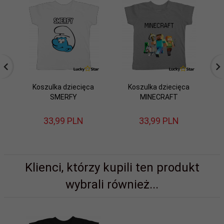
Koszulka dziecięca
Koszulka dziecięca
SMERFY
MINECRAFT
33,
99
PLN
33,
99
PLN
Klienci, którzy kupili ten produkt
wybrali również...