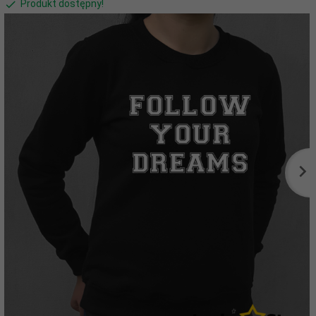
Produkt dostępny!