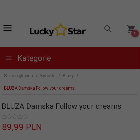
0
Kategorie
Strona główna
Kobieta
Bluzy
BLUZA Damska Follow your dreams
BLUZA Damska Follow your dreams
89,
99
PLN