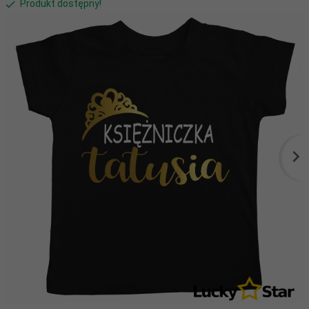
Produkt dostępny!