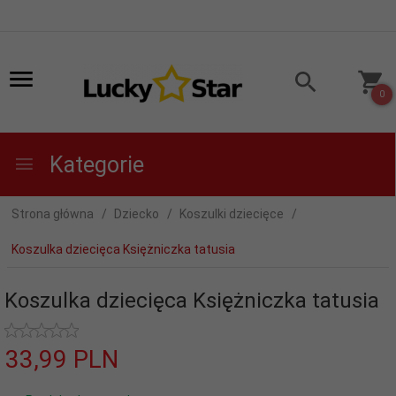
0
Kategorie
Strona główna
Dziecko
Koszulki dziecięce
Koszulka dziecięca Księżniczka tatusia
Koszulka dziecięca Księżniczka tatusia
33,
99
PLN