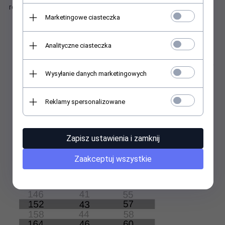
rozmiarów.
Marketingowe ciasteczka
Analityczne ciasteczka
Wysyłanie danych marketingowych
Reklamy spersonalizowane
Zapisz ustawienia i zamknij
Zaakceptuj wszystkie