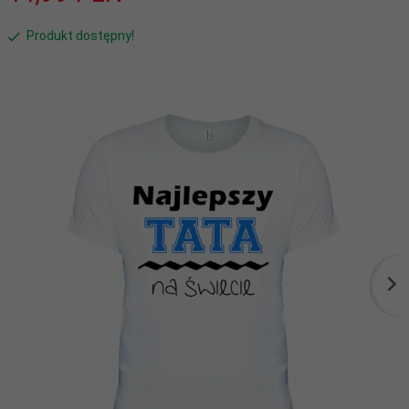
Produkt dostępny!