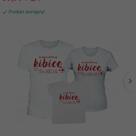
Produkt dostępny!