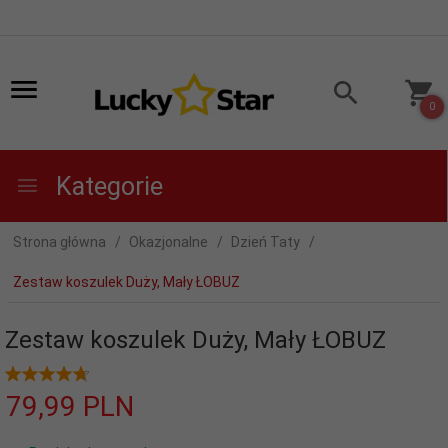
0
Kategorie
Strona główna
Okazjonalne
Dzień Taty
Zestaw koszulek Duży, Mały ŁOBUZ
Zestaw koszulek Duży, Mały ŁOBUZ
79,
99
PLN