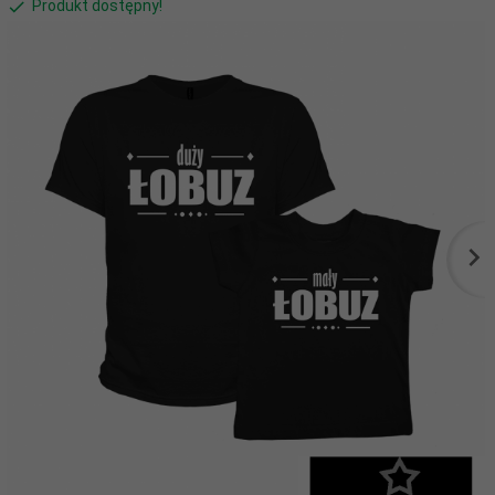
Produkt dostępny!