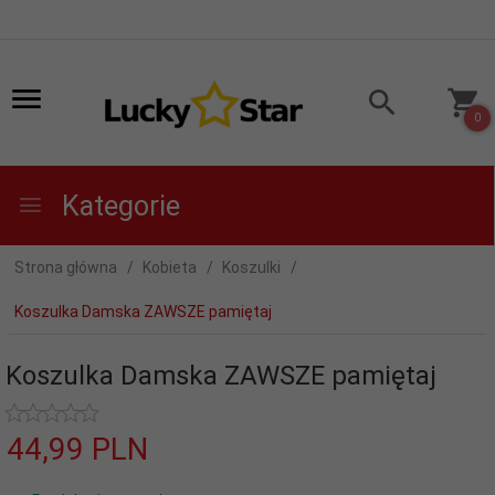
0
Kategorie
Strona główna
Kobieta
Koszulki
Koszulka Damska ZAWSZE pamiętaj
Koszulka Damska ZAWSZE pamiętaj
44,
99
PLN