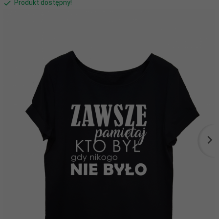
Produkt dostępny!