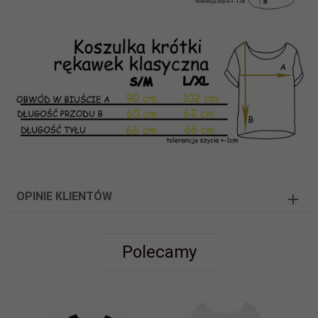
OPINIE KLIENTÓW
Polecamy