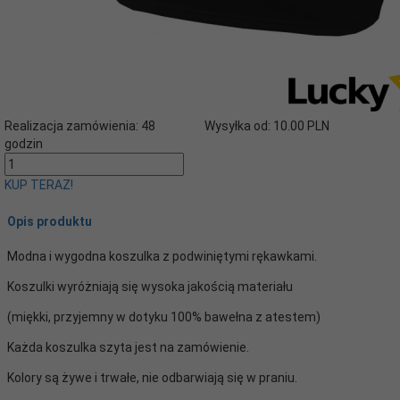
Realizacja zamówienia:
48
Wysyłka od:
10.00 PLN
godzin
KUP TERAZ!
Opis produktu
Modna i wygodna koszulka z podwiniętymi rękawkami.
Koszulki wyróżniają się wysoka jakością materiału
(miękki, przyjemny w dotyku 100% bawełna z atestem)
Każda koszulka szyta jest na zamówienie.
Kolory są żywe i trwałe, nie odbarwiają się w praniu.