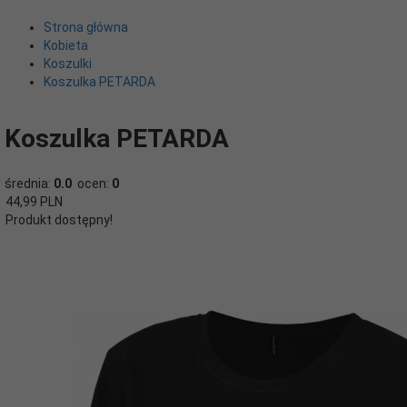
Strona główna
Kobieta
Koszulki
Koszulka PETARDA
Koszulka PETARDA
średnia:
0.0
ocen:
0
44,
99
PLN
Produkt dostępny!