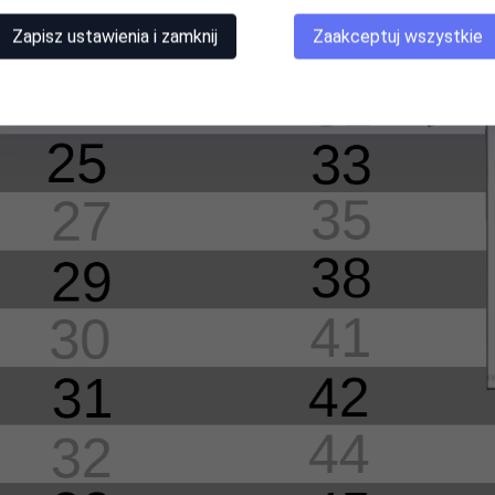
Zapisz ustawienia i zamknij
Zaakceptuj wszystkie