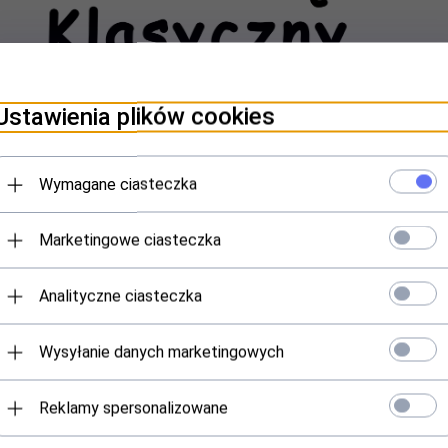
Ustawienia plików cookies
Wymagane ciasteczka
Marketingowe ciasteczka
Analityczne ciasteczka
Wysyłanie danych marketingowych
Reklamy spersonalizowane