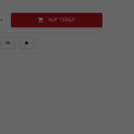
KUP TERAZ!