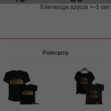
Polecamy